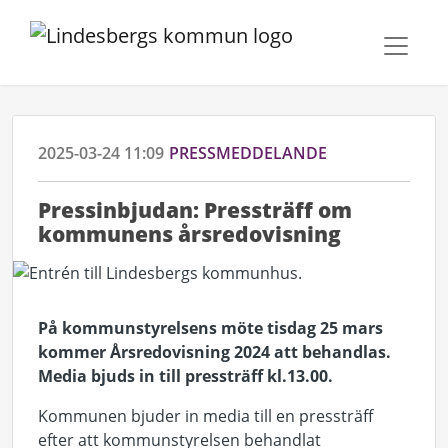
2025-03-24 11:09
PRESSMEDDELANDE
Pressinbjudan: Pressträff om
kommunens årsredovisning
På kommunstyrelsens möte tisdag 25 mars
kommer Årsredovisning 2024 att behandlas.
Media bjuds in till pressträff kl.13.00.
Kommunen bjuder in media till en pressträff
efter att kommunstyrelsen behandlat