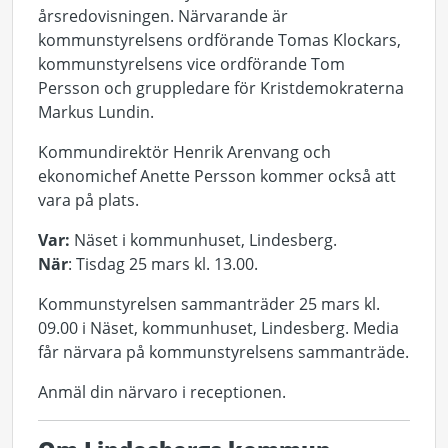
årsredovisningen. Närvarande är
kommunstyrelsens ordförande Tomas Klockars,
kommunstyrelsens vice ordförande Tom
Persson och gruppledare för Kristdemokraterna
Markus Lundin.
Kommundirektör Henrik Arenvang och
ekonomichef Anette Persson kommer också att
vara på plats.
Var:
Näset i kommunhuset, Lindesberg.
När
: Tisdag 25 mars kl. 13.00.
Kommunstyrelsen sammanträder 25 mars kl.
09.00 i Näset, kommunhuset, Lindesberg. Media
får närvara på kommunstyrelsens sammanträde.
Anmäl din närvaro i receptionen.