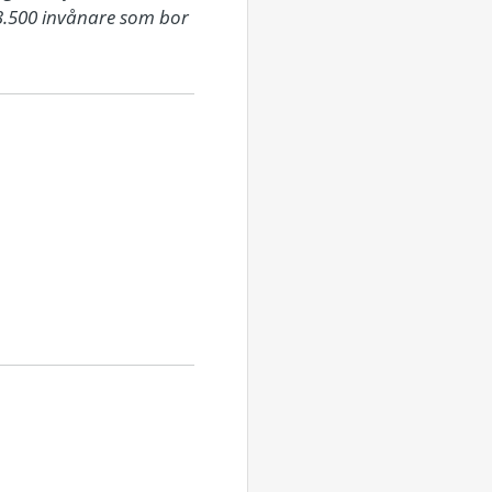
 23.500 invånare som bor 