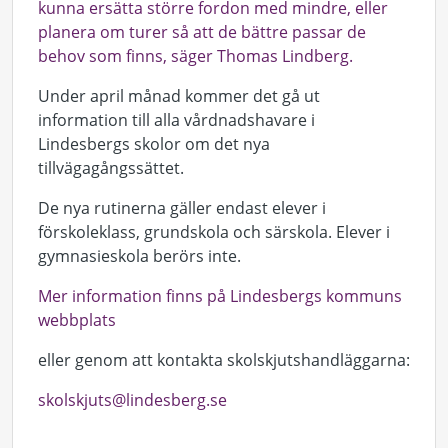
kunna ersätta större fordon med mindre, eller
planera om turer så att de bättre passar de
behov som finns, säger Thomas Lindberg.
Under april månad kommer det gå ut
information till alla vårdnadshavare i
Lindesbergs skolor om det nya
tillvägagångssättet.
De nya rutinerna gäller endast elever i
förskoleklass, grundskola och särskola. Elever i
gymnasieskola berörs inte.
Mer information finns på Lindesbergs kommuns
webbplats
eller genom att kontakta skolskjutshandläggarna:
skolskjuts@lindesberg.se