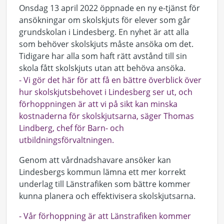
Onsdag 13 april 2022 öppnade en ny e-tjänst för
ansökningar om skolskjuts för elever som går
grundskolan i Lindesberg. En nyhet är att alla
som behöver skolskjuts måste ansöka om det.
Tidigare har alla som haft rätt avstånd till sin
skola fått skolskjuts utan att behöva ansöka.
- Vi gör det här för att få en bättre överblick över
hur skolskjutsbehovet i Lindesberg ser ut, och
förhoppningen är att vi på sikt kan minska
kostnaderna för skolskjutsarna, säger Thomas
Lindberg, chef för Barn- och
utbildningsförvaltningen.
Genom att vårdnadshavare ansöker kan
Lindesbergs kommun lämna ett mer korrekt
underlag till Länstrafiken som bättre kommer
kunna planera och effektivisera skolskjutsarna.
- Vår förhoppning är att Länstrafiken kommer