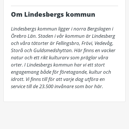
Om Lindesbergs kommun
Lindesbergs kommun ligger i norra Bergslagen i 
Örebro Län. Staden i vår kommun är Lindesberg 
och våra tätorter är Fellingsbro, Frövi, Vedevåg, 
Storå och Guldsmedshyttan. Här finns en vacker 
natur och ett rikt kulturarv som präglar våra 
orter. I Lindesbergs kommun har vi ett stort 
engagemang både för företagande, kultur och 
idrott. Vi finns till för att varje dag utföra en 
service till de 23.500 invånare som bor här.