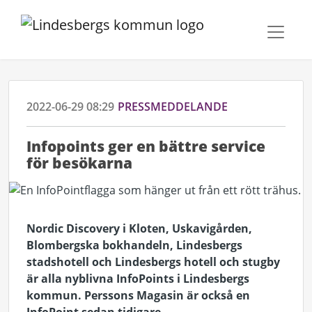
2022-06-29 08:29
PRESSMEDDELANDE
Infopoints ger en bättre service
för besökarna
Nordic Discovery i Kloten, Uskavigården,
Blombergska bokhandeln, Lindesbergs
stadshotell och Lindesbergs hotell och stugby
är alla nyblivna InfoPoints i Lindesbergs
kommun. Perssons Magasin är också en