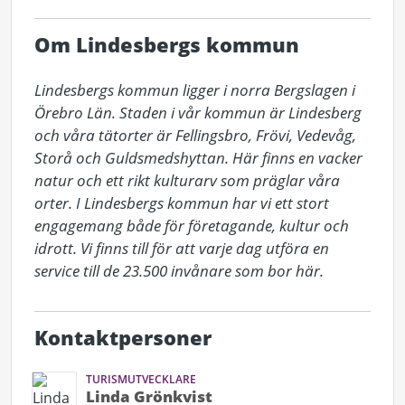
Om Lindesbergs kommun
Lindesbergs kommun ligger i norra Bergslagen i 
Örebro Län. Staden i vår kommun är Lindesberg 
och våra tätorter är Fellingsbro, Frövi, Vedevåg, 
Storå och Guldsmedshyttan. Här finns en vacker 
natur och ett rikt kulturarv som präglar våra 
orter. I Lindesbergs kommun har vi ett stort 
engagemang både för företagande, kultur och 
idrott. Vi finns till för att varje dag utföra en 
service till de 23.500 invånare som bor här.
Kontaktpersoner
TURISMUTVECKLARE
Linda Grönkvist