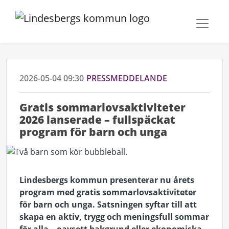
2026-05-04 09:30
PRESSMEDDELANDE
Gratis sommarlovsaktiviteter
2026 lanserade – fullspäckat
program för barn och unga
Lindesbergs kommun presenterar nu årets
program med gratis sommarlovsaktiviteter
för barn och unga. Satsningen syftar till att
skapa en aktiv, trygg och meningsfull sommar