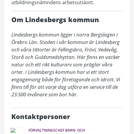
utbildningsnämndens arbetsutskott.
Om Lindesbergs kommun
Lindesbergs kommun ligger i norra Bergslagen i 
Örebro Län. Staden i vår kommun är Lindesberg 
och våra tätorter är Fellingsbro, Frövi, Vedevåg, 
Storå och Guldsmedshyttan. Här finns en vacker 
natur och ett rikt kulturarv som präglar våra 
orter. I Lindesbergs kommun har vi ett stort 
engagemang både för företagande och idrott. Vi 
finns till för att varje dag utföra en service till de 
23.500 invånare som bor här.
Kontaktpersoner
FÖRVALTNINGSCHEF BARN- OCH