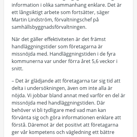
information i olika sammanhang enklare. Det är
ett långsiktigt arbete som fortsätter, säger
Martin Lindström, förvaltningschef på
samhällsbyggnadsförvaltningen.
När det gäller effektiviteten är det främst
handläggningstider som företagarna är
missnöjda med. Handläggningstiden i de fyra
kommunerna var under förra året 5,6 veckor i
snitt.
– Det är glädjande att företagarna tar sig tid att
delta i undersökningen, även om inte alla är
nöjda. Vi jobbar bland annat med varför en del är
missnöjda med handläggningstiden. Där
behöver vi bli tydligare med vad man kan
förvänta sig och göra informationen enklare att
förstå. Däremot är det positivt att företagarna
ger vår kompetens och vägledning ett bättre