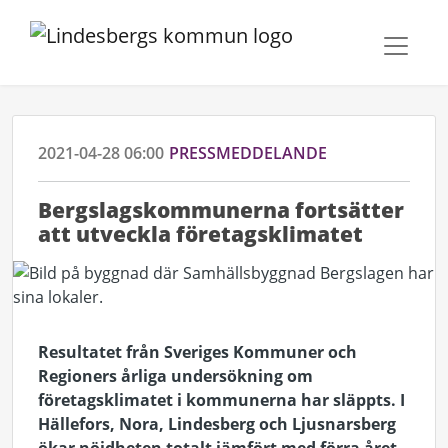
2021-04-28 06:00
PRESSMEDDELANDE
Bergslagskommunerna fortsätter
att utveckla företagsklimatet
Resultatet från Sveriges Kommuner och
Regioners årliga undersökning om
företagsklimatet i kommunerna har släppts. I
Hällefors, Nora, Lindesberg och Ljusnarsberg