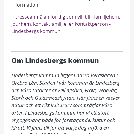
information.
Intresseanmälan för dig som vill bli - familjehem,
jourhem, kontaktfamilj eller kontaktperson -
Lindesbergs kommun
Om Lindesbergs kommun
Lindesbergs kommun ligger i norra Bergslagen i 
Örebro Län. Staden i vår kommun är Lindesberg 
och våra tätorter är Fellingsbro, Frövi, Vedevåg, 
Storå och Guldsmedshyttan. Här finns en vacker 
natur och ett rikt kulturarv som präglar våra 
orter. I Lindesbergs kommun har vi ett stort 
engagemang både för företagande, kultur och 
idrott. Vi finns till för att varje dag utföra en 