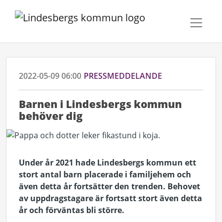
2022-05-09 06:00
PRESSMEDDELANDE
Barnen i Lindesbergs kommun
behöver dig
Under år 2021 hade Lindesbergs kommun ett
stort antal barn placerade i familjehem och
även detta år fortsätter den trenden. Behovet
av uppdragstagare är fortsatt stort även detta
år och förväntas bli större.